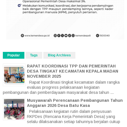
Popular
Tags
Blog Archives
RAPAT KOORDINASI TPP DAN PEMERINTAH
DESA TINGKAT KECAMATAN KEPALA MADAN
NOVEMBER 2025
Rapat Koordinasi tingkat kecamatan dalam rangka
evaluas progress pelaksanaan kegiatan
pembangunan dan pemberdayaam masyarakat desa tahun ...
Musyawarah Perencanaan Pembangunan Tahun
Anggaran 2026 Desa Batu Kasa
Pelaksanaan kegiatan rutin dalam penyusuan
RKPDes (Rencana Kerja Pemerintah Desa) yang
selalu dilaksanakan setiap tahunnya berjalan cukup
...