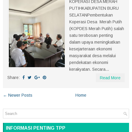
KOPERASI DESA MERAH
PUTIHKABUPATEN BURU
SELATANPembentukan
Koperasi Desa Merah Putih
(KOPDES Merah Putih) salah
satu terobosan penting
dalam upaya meningkatkan
kesejarteraan ekonomi
masyarakat desa melalui
pendekatan ekonomi
kerakyatan. Secara...
Share:
Read More
← Newer Posts
Home
INFORMASI PENTING TPP