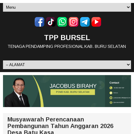
TPP BURSEL
TENAGA PENDAMPING PROFESIONAL KAB. BURU SELATAN
Musyawarah Perencanaan
Pembangunan Tahun Anggaran 2026
Desa Batu Kasa