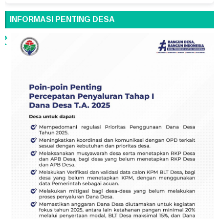
INFORMASI PENTING DESA